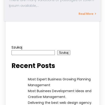
Ipsum available,…
Read More
Szukaj
Szukaj
Recent Posts
Most Expert Business Growing Planning
Management
Most Businees Development Ideas and
Creative Management.
Delivering the best web design agency.