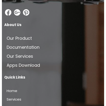
About Us
Our Product
Documentation
Our Services
Apps Download
Quick Links
Home
Services