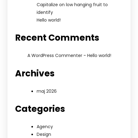
Capitalize on low hanging fruit to
identify
Hello world!
Recent Comments
-
A WordPress Commenter
Hello world!
Archives
maj 2026
Categories
Agency
Design