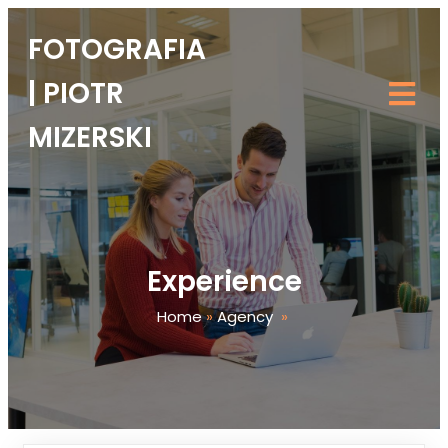
FOTOGRAFIA
| PIOTR
MIZERSKI
Experience
Home
»
Agency
»